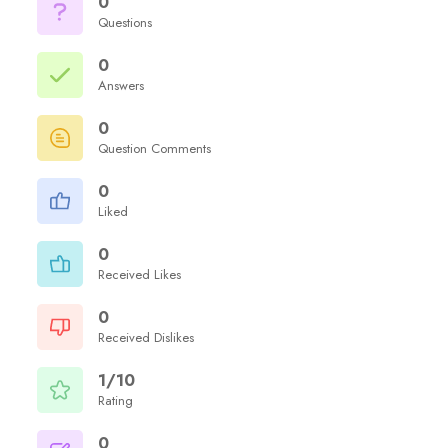
0
Questions
0
Answers
0
Question Comments
0
Liked
0
Received Likes
0
Received Dislikes
1/10
Rating
0