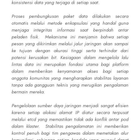
konsistensi data yang terjaga di setiap saat.
Proses pembungkusan paket data dilakukan secara
otomatis melalui metode enkapsulasi yang handal guna
menjaga integritas informasi saat berpindah antar
peladen fisik. Mekanisme ini menjamin bahwa setiap
pesan yang dikirimkan melalui jalur jaringan akan sampai
ke tujuan dengan akurasi tinggi serta terhindar dari
potensi kerusakan bit. Kesiagaan dalam mengelola lalu
lintas data ini merupakan fondasi utama bagi platform
dalam memberikan kenyamanan akses bagi setiap
anggota komunitas yang mengharapkan stabilitas layanan
tanpa ada gangguan teknis yang merugikan pengalaman
bermain mereka.
Pengelolaan sumber daya jaringan menjadi sangat efisien
karena setiap alokasi alamat IP diatur secara terpusat
melalui etcd yang memastikan tidak ada konflik antar pod
dalam klaster. Stabilitas pengalamatan ini memberikan
kontrol penuh bagi tim pengawas dalam memetakan alur