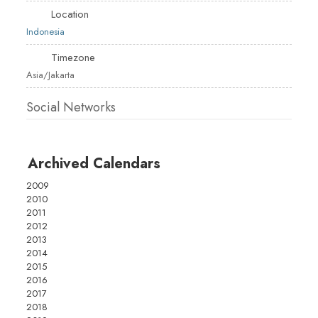
Location
Indonesia
Timezone
Asia/Jakarta
Social Networks
Archived Calendars
2009
2010
2011
2012
2013
2014
2015
2016
2017
2018