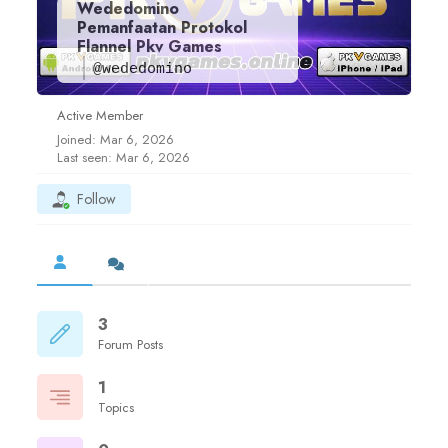
Wededomino
Pemanfaatan Protokol
Flannel Pkv Games
@wededomino
Active Member
Joined: Mar 6, 2026
Last seen: Mar 6, 2026
Follow
3
Forum Posts
1
Topics